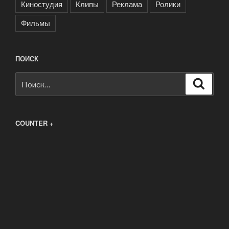
Киностудия
Клипы
Реклама
Ролики
Фильмы
ПОИСК
Искать:
Поиск
COUNTER +