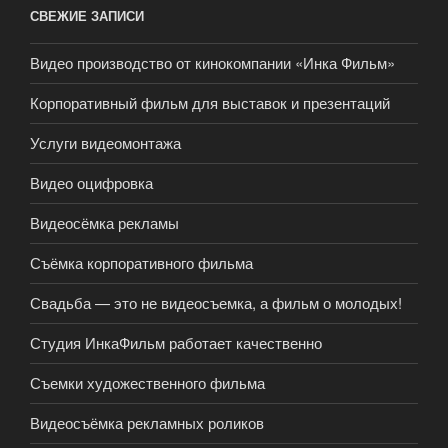
СВЕЖИЕ ЗАПИСИ
Видео производство от кинокомпании «Инка Фильм»
Корпоративный фильм для выставок и презентаций
Услуги видеомонтажа
Видео оцифровка
Видеосёмка рекламы
Съёмка корпоративного фильма
Свадьба — это не видеосъемка, а фильм о молодых!
Студия ИнкаФильм работает качественно
Съемки художественного фильма
Видеосъёмка рекламных роликов