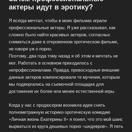
актеры идут в эротику?
Я всегда мечтал, чтобы в моих фильмах играли
профессиональные актеры. Я уже рассказывал, как
сложно было найти красивых актеров, согласных
сниматься даже в откровенном эротическом фильме,
не говоря уж о порно.
Поэтому, два года тому назад я об этом и мечтать не
мог. Работать в основном приходилось с
непрофессионалами. Правда, превосходные внешние
данные актеров компенсировали те мучения, которым
мы подвергались на съемочной площадке для
достижения их более или менее естественной игры.
Когда у нас с продюсером возникла идея снять
полнометражную историко-эротическую комедию
«Личная жизнь Екатерины II» я понял, что это мой шанс
вырваться из круга дешевых порно «шедевров». Я пять