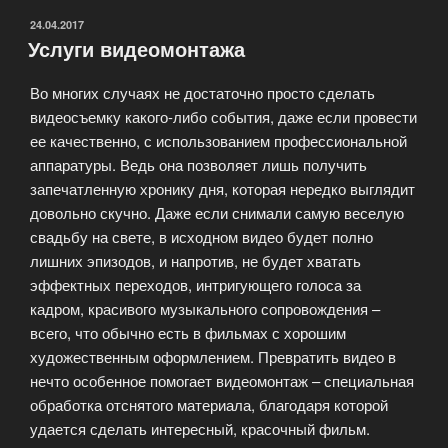
ОПУБЛИКОВАНО
24.04.2017
Услуги видеомонтажа
Во многих случаях не достаточно просто сделать
видеосъемку какого-либо события, даже если провести
ее качественно, с использованием профессиональной
аппаратуры. Ведь она позволяет лишь получить
запечатленную хронику дня, которая нередко выглядит
довольно скучно. Даже если снимали самую веселую
свадьбу на свете, в исходном видео будет полно
лишних эпизодов, и напротив, не будет хватать
эффектных переходов, интригующего голоса за
кадром, красивого музыкального сопровождения –
всего, что обычно есть в фильмах с хорошим
художественным оформлением. Превратить видео в
нечто особенное помогает видеомонтаж – специальная
обработка отснятого материала, благодаря которой
удается сделать интересный, красочный фильм.