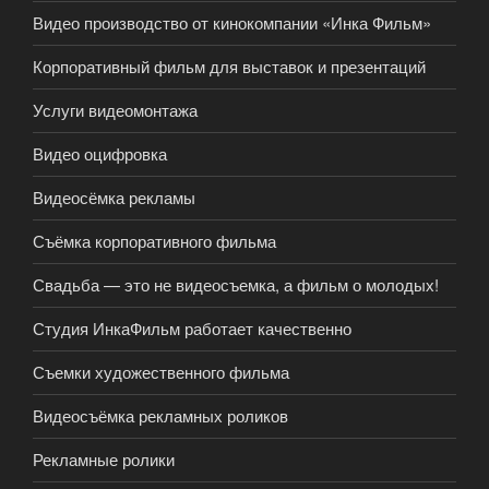
Видео производство от кинокомпании «Инка Фильм»
Корпоративный фильм для выставок и презентаций
Услуги видеомонтажа
Видео оцифровка
Видеосёмка рекламы
Съёмка корпоративного фильма
Свадьба — это не видеосъемка, а фильм о молодых!
Студия ИнкаФильм работает качественно
Съемки художественного фильма
Видеосъёмка рекламных роликов
Рекламные ролики