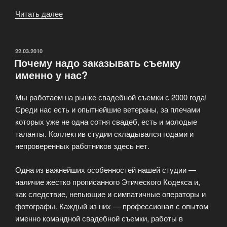
Читать далее
«Услуги
видеомонтажа»
ОПУБЛИКОВАНО
22.03.2010
Почему надо заказывать съемку
именно у нас?
Мы работаем на рынке свадебной съемки с 2000 года!
Среди нас есть и опытнейшие ветераны, за плечами
которых уже не одна сотня свадеб, есть и молодые
таланты. Коллектив студии складывался годами и
непроверенных работников здесь нет.
Одна из важнейших особенностей нашей студии —
наличие жестко прописанного Этического Кодекса и,
как следствие, непьющие и симпатичные операторы и
фотографы. Каждый из них — профессионал с опытом
именно командной свадебной съемки, работы в