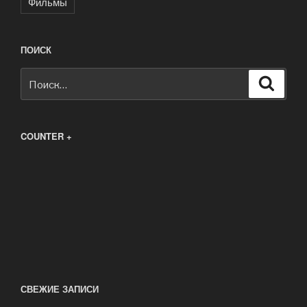
Фильмы
ПОИСК
Искать:
Поиск
COUNTER +
СВЕЖИЕ ЗАПИСИ