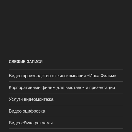
СВЕЖИЕ ЗАПИСИ
Видео производство от кинокомпании «Инка Фильм»
Корпоративный фильм для выставок и презентаций
Услуги видеомонтажа
Видео оцифровка
Видеосёмка рекламы