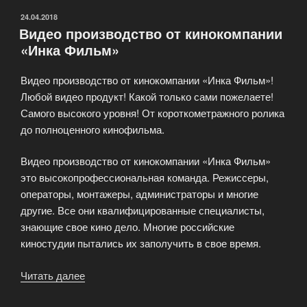
ОПУБЛИКОВАНО
24.04.2018
Видео производство от кинокомпании
«Инка Фильм»
Видео производство от кинокомпании «Инка Фильм»!
Любой видео продукт! Какой только сами пожелаете!
Самого высокого уровня! От короткометражного ролика
до полноценного кинофильма.
Видео производство от кинокомпании «Инка Фильм»
это высокопрофессиональная команда. Режиссеры,
операторы, монтажеры, администраторы и многие
другие. Все они квалифицированные специалисты,
знающие свое кино дело. Многие российские
киностудии пытались их заполучить в свое время.
Читать далее
«Видео
производство