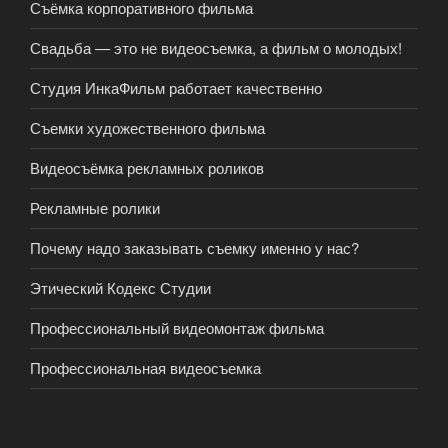
Съёмка корпоративного фильма
Свадьба — это не видеосъемка, а фильм о молодых!
Студия ИнкаФильм работает качественно
Съемки художественного фильма
Видеосъёмка рекламных роликов
Рекламные ролики
Почему надо заказывать съемку именно у нас?
Этический Кодекс Студии
Профессиональный видеомонтаж фильма
Профессиональная видеосъемка