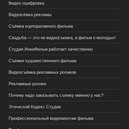
Видео оцифровка
Видеосёмка рекламы
Съёмка корпоративного фильма
Свадьба — это не видеосъемка, а фильм о молодых!
Студия ИнкаФильм работает качественно
Съемки художественного фильма
Видеосъёмка рекламных роликов
Рекламные ролики
Почему надо заказывать съемку именно у нас?
Этический Кодекс Студии
Профессиональный видеомонтаж фильма