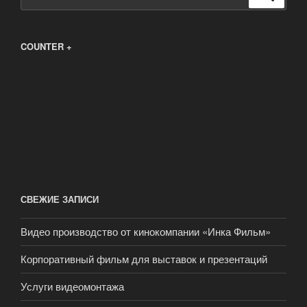
COUNTER +
СВЕЖИЕ ЗАПИСИ
Видео производство от кинокомпании «Инка Фильм»
Корпоративный фильм для выставок и презентаций
Услуги видеомонтажа