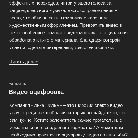
эффектных переходов, интригующего голоса за
кадром, красивого музыкального сопровождения –
всего, что обычно есть в фильмах с хорошим
художественным оформлением. Превратить видео в
нечто особенное помогает видеомонтаж – специальная
обработка отснятого материала, благодаря которой
удается сделать интересный, красочный фильм.
Читать далее
«Услуги
видеомонтажа»
ОПУБЛИКОВАНО
24.04.2016
Видео оцифровка
Компания «Инка Фильм» – это широкий спектр видео
услуг, среди разнообразия которых вы найдете то, что
вам нужно. Хотите запечатлеть самые трогательные
моменты своего свадебного торжества? А может вам
необходимо произвести оцифровку видео со свадьбы?