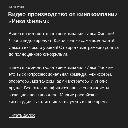
ОПУБЛИКОВАНО
24.04.2018
Видео производство от кинокомпании
«Инка Фильм»
Видео производство от кинокомпании «Инка Фильм»!
Любой видео продукт! Какой только сами пожелаете!
Самого высокого уровня! От короткометражного ролика
до полноценного кинофильма.
Видео производство от кинокомпании «Инка Фильм»
это высокопрофессиональная команда. Режиссеры,
операторы, монтажеры, администраторы и многие
другие. Все они квалифицированные специалисты,
знающие свое кино дело. Многие российские
киностудии пытались их заполучить в свое время.
Читать далее
«Видео
производство