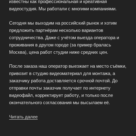
известны как профессиональная и креативная
видеостудия. Мы работали с многими компаниями.
Сегодня мы выходим на российский рынок и хотим
предложить партнёрам несколько вариантов
сотрудничества. Даже с учётом выезда оператора и
проживания в другом городе (за пример бралась
Москва), цена работ студии ниже средних цен.
После заказа наш оператор выезжает на место съёмки,
привозит в студию видеоматериал для монтажа, а
заказчику работа доставляется срочной почтой. До
отправки почты заказчик получает по интернету
видеофайл, корректирует работу, и только после
окончательного согласования мы высылаем её.
Читать далее
«Студия
ИнкаФильм
работает