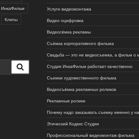
ИнкаФильм
Услуги видеомонтажа
Клипы
Видео оцифровка
Видеосёмка рекламы
Съёмка корпоративного фильма
Свадьба — это не видеосъемка, а фильм о 
Студия ИнкаФильм работает качественно
Поиск
Съемки художественного фильма
Видеосъёмка рекламных роликов
Рекламные ролики
Почему надо заказывать съемку именно у н
Этический Кодекс Студии
Профессиональный видеомонтаж фильма