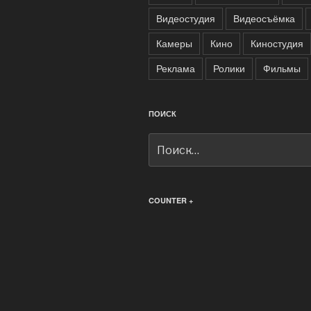
Видеостудия
Видеосъёмка
Камеры
Кино
Киностудия
Реклама
Ролики
Фильмы
ПОИСК
Искать:
COUNTER +