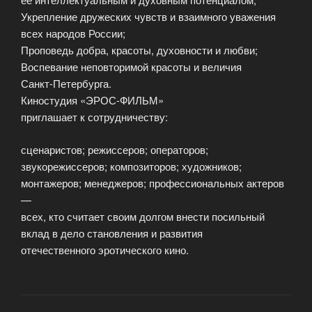
Укрепление дружеских чувств и взаимного уважения
всех народов России;
Проповедь добра, красоты, духовности и любви;
Воспевание неповторимой красоты и величия
Санкт-Петербурга.
Киностудия «ЭРОС-ФИЛЬМ»
приглашает к сотрудничеству:
сценаристов; режиссеров; операторов;
звукорежиссеров; композиторов; художников;
монтажеров; менеджеров; профессиональных актеров
—
всех, кто считает своим долгом внести посильный
вклад в дело становления и развития
отечественного эротического кино.