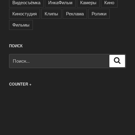
Видеосъёмка
ИнкаФильм
Камеры
Кино
Киностудия
Клипы
Реклама
Ролики
Фильмы
ПОИСК
Искать:
Поиск
COUNTER +