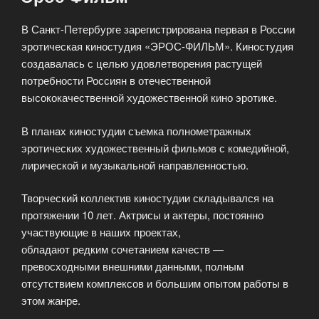
В Санкт-Петербурге зарегистрирована первая в России
эротическая киностудия «ЭРОС-ФИЛЬМ». Киностудия
создавалась с целью удовлетворения растущей
потребности Россиян в отечественной
высококачественной художественной кино эротике.
В планах киностудии съемка полнометражных
эротических художественный фильмов с комедийной,
лирической и музыкальной направленностью.
Творческий коллектив киностудии складывался на
протяжении 10 лет. Актрисы и актеры, постоянно
участвующие в наших проектах,
обладают редким сочетанием качеств —
превосходными внешними данными, полным
отсутствием комплексов и большим опытом работы в
этом жанре.