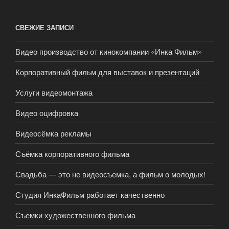
СВЕЖИЕ ЗАПИСИ
Видео производство от кинокомпании «Инка Фильм»
Корпоративный фильм для выставок и презентаций
Услуги видеомонтажа
Видео оцифровка
Видеосёмка рекламы
Съёмка корпоративного фильма
Свадьба — это не видеосъемка, а фильм о молодых!
Студия ИнкаФильм работает качественно
Съемки художественного фильма